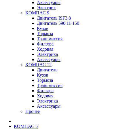
Аксессуары
Электрик
КОМПАС 9
Двигатель ISF3.8
Двигатель 590.11-150
Кузов
Тормоза
Трансмиссия
Фильтра
Ходовая
Электрика
Аксессуары
КОМПАС 12
Двигатель
Кузов
Тормоза
Трансмиссия
Фильтра
Ходовая
Электрика
Аксессуары
Прочее
КОМПАС 5