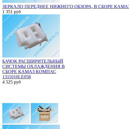
ЗЕРКАЛО ПЕРЕДНЕЕ НИЖНЕГО ОБЗОРА, В СБОРЕ КАМАЗ
1 351
руб
БАЧОК РАСШИРИТЕЛЬНЫЙ
СИСТЕМЫ ОХЛАЖДЕНИЯ В
СБОРЕ КАМАЗ КОМПАС
1311010LE058
4 525
руб