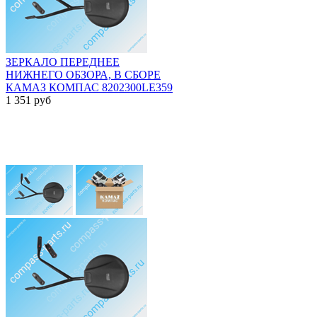
ЗЕРКАЛО ПЕРЕДНЕЕ
НИЖНЕГО ОБЗОРА, В СБОРЕ
КАМАЗ КОМПАС 8202300LE359
1 351
руб