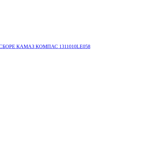
ОРЕ КАМАЗ КОМПАС 1311010LE058