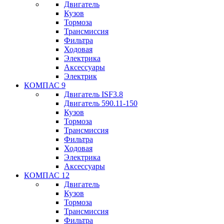
Двигатель
Кузов
Тормоза
Трансмиссия
Фильтра
Ходовая
Электрика
Аксессуары
Электрик
КОМПАС 9
Двигатель ISF3.8
Двигатель 590.11-150
Кузов
Тормоза
Трансмиссия
Фильтра
Ходовая
Электрика
Аксессуары
КОМПАС 12
Двигатель
Кузов
Тормоза
Трансмиссия
Фильтра