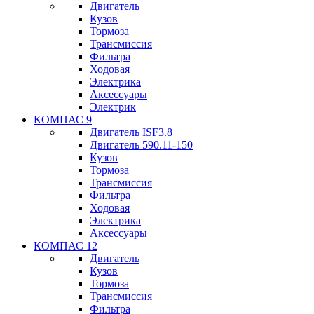
Двигатель
Кузов
Тормоза
Трансмиссия
Фильтра
Ходовая
Электрика
Аксессуары
Электрик
КОМПАС 9
Двигатель ISF3.8
Двигатель 590.11-150
Кузов
Тормоза
Трансмиссия
Фильтра
Ходовая
Электрика
Аксессуары
КОМПАС 12
Двигатель
Кузов
Тормоза
Трансмиссия
Фильтра