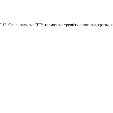
2. Оригинальные ПГУ, тормозные трещётки, шланги, краны, ко