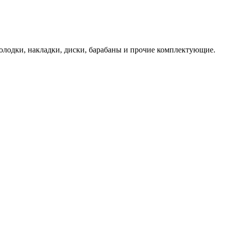
лодки, накладки, диски, барабаны и прочие комплектующие.