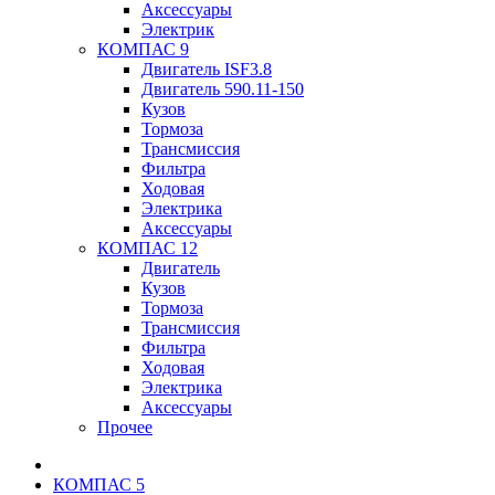
Аксессуары
Электрик
КОМПАС 9
Двигатель ISF3.8
Двигатель 590.11-150
Кузов
Тормоза
Трансмиссия
Фильтра
Ходовая
Электрика
Аксессуары
КОМПАС 12
Двигатель
Кузов
Тормоза
Трансмиссия
Фильтра
Ходовая
Электрика
Аксессуары
Прочее
КОМПАС 5