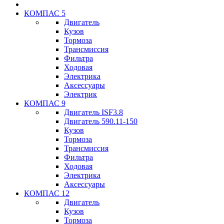
КОМПАС 5
Двигатель
Кузов
Тормоза
Трансмиссия
Фильтра
Ходовая
Электрика
Аксессуары
Электрик
КОМПАС 9
Двигатель ISF3.8
Двигатель 590.11-150
Кузов
Тормоза
Трансмиссия
Фильтра
Ходовая
Электрика
Аксессуары
КОМПАС 12
Двигатель
Кузов
Тормоза