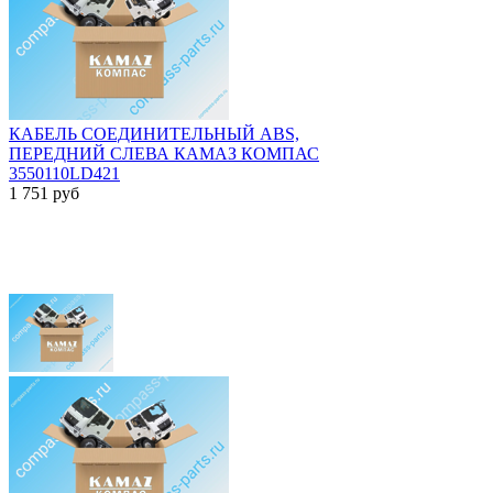
КАБЕЛЬ СОЕДИНИТЕЛЬНЫЙ ABS,
ПЕРЕДНИЙ СЛЕВА КАМАЗ КОМПАС
3550110LD421
1 751
руб