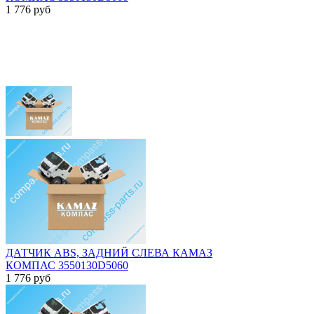
1 776
руб
ДАТЧИК ABS, ЗАДНИЙ СЛЕВА КАМАЗ
КОМПАС 3550130D5060
1 776
руб