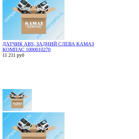
ДАТЧИК ABS, ЗАДНИЙ СЛЕВА КАМАЗ
КОМПАС 1000010270
11 211
руб