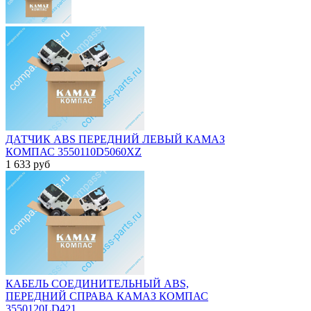
ДАТЧИК ABS ПЕРЕДНИЙ ЛЕВЫЙ КАМАЗ
КОМПАС 3550110D5060XZ
1 633
руб
КАБЕЛЬ СОЕДИНИТЕЛЬНЫЙ ABS,
ПЕРЕДНИЙ СПРАВА КАМАЗ КОМПАС
3550120LD421