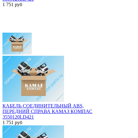
1 751
руб
КАБЕЛЬ СОЕДИНИТЕЛЬНЫЙ ABS,
ПЕРЕДНИЙ СПРАВА КАМАЗ КОМПАС
3550120LD421
1 751
руб