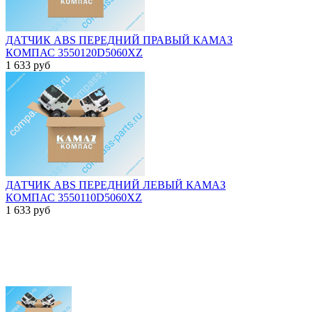
ДАТЧИК ABS ПЕРЕДНИЙ ПРАВЫЙ КАМАЗ
КОМПАС 3550120D5060XZ
1 633
руб
ДАТЧИК ABS ПЕРЕДНИЙ ЛЕВЫЙ КАМАЗ
КОМПАС 3550110D5060XZ
1 633
руб