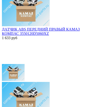
ДАТЧИК ABS ПЕРЕДНИЙ ПРАВЫЙ КАМАЗ
КОМПАС 3550120D5060XZ
1 633
руб