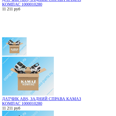
КОМПАС 1000010280
11 211
руб
ДАТЧИК ABS, ЗАДНИЙ СПРАВА КАМАЗ
КОМПАС 1000010280
11 211
руб