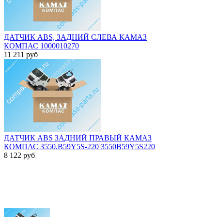
ДАТЧИК ABS, ЗАДНИЙ СЛЕВА КАМАЗ
КОМПАС 1000010270
11 211
руб
ДАТЧИК ABS ЗАДНИЙ ПРАВЫЙ КАМАЗ
КОМПАС 3550.B59Y5S-220 3550B59Y5S220
8 122
руб