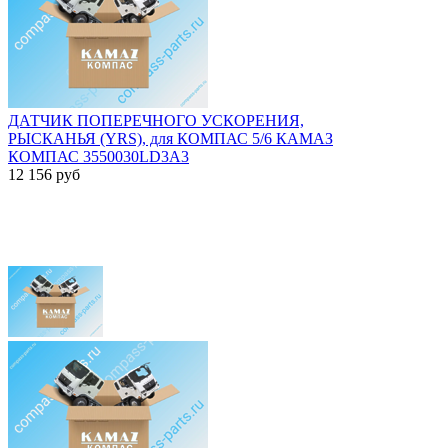
ДАТЧИК ПОПЕРЕЧНОГО УСКОРЕНИЯ,
РЫСКАНЬЯ (YRS), для КОМПАС 5/6 КАМАЗ
КОМПАС 3550030LD3A3
12 156
руб