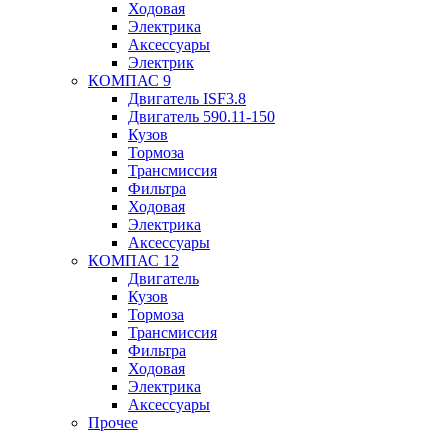
Ходовая
Электрика
Аксессуары
Электрик
КОМПАС 9
Двигатель ISF3.8
Двигатель 590.11-150
Кузов
Тормоза
Трансмиссия
Фильтра
Ходовая
Электрика
Аксессуары
КОМПАС 12
Двигатель
Кузов
Тормоза
Трансмиссия
Фильтра
Ходовая
Электрика
Аксессуары
Прочее