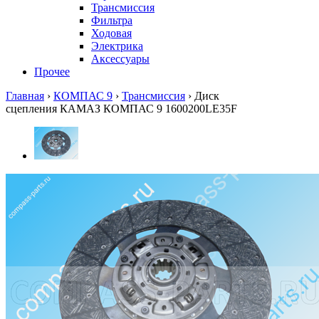
Трансмиссия
Фильтра
Ходовая
Электрика
Аксессуары
Прочее
Главная
›
КОМПАС 9
›
Трансмиссия
›
Диск
сцепления КАМАЗ КОМПАС 9 1600200LE35F