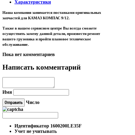
Характеристики
Наша компания занимается поставками оригинальных
запчастей для КАМАЗ КОМПАС 9/12.
Также в нашем сервисном центре Вы всегда сможете
осуществить замену данной детали, произвести ремонт
вашего грузовика и пройти плановое техническое
обслуживание.
Пока нет комментариев
Написать комментарий
Имя
Число
Идентификатор
1600200LE35F
Учет
не учитывать