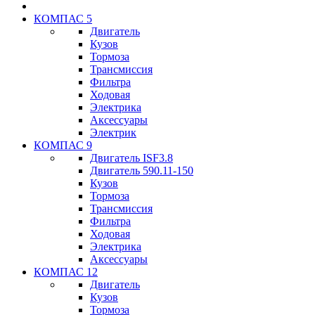
КОМПАС 5
Двигатель
Кузов
Тормоза
Трансмиссия
Фильтра
Ходовая
Электрика
Аксессуары
Электрик
КОМПАС 9
Двигатель ISF3.8
Двигатель 590.11-150
Кузов
Тормоза
Трансмиссия
Фильтра
Ходовая
Электрика
Аксессуары
КОМПАС 12
Двигатель
Кузов
Тормоза