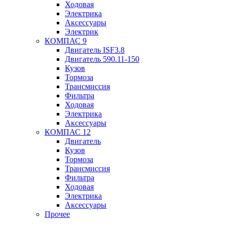
Ходовая
Электрика
Аксессуары
Электрик
КОМПАС 9
Двигатель ISF3.8
Двигатель 590.11-150
Кузов
Тормоза
Трансмиссия
Фильтра
Ходовая
Электрика
Аксессуары
КОМПАС 12
Двигатель
Кузов
Тормоза
Трансмиссия
Фильтра
Ходовая
Электрика
Аксессуары
Прочее