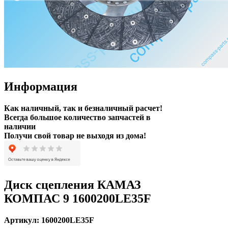
Информация
Как наличный, так и безналичный расчет!
Всегда большое количество запчастей в
наличии
Получи свой товар не выходя из дома!
Диск сцепления КАМАЗ
КОМПАС 9 1600200LE35F
Артикул:
1600200LE35F