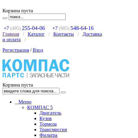
Корзина пуста
255-04-06
548-64-16
+7
(495)
+7
(985)
Главная
/
Каталог
/
Контакты
/
Доставка
и оплата
/
Регистрация
/
Вход
Корзина пуста
Меню
КОМПАС 5
Двигатель
Кузов
Тормоза
Трансмиссия
Фильтра